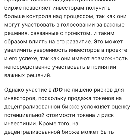
бирже позволяет инвесторам получить
больше контроля над процессом, так как они
могут участвовать в голосовании за важные
решения, связанные с проектом, и таким
образом влиять на его развитие. Это может
увеличить уверенность инвесторов в проекте
и его успехе, так как они имеют возможность
непосредственно участвовать в принятии
важных решений.
Однако участие в
IDO
не лишено рисков для
инвесторов, поскольку продажа токенов на
децентрализованной бирже усложняет оценку
потенциальной стоимости токена и риск
инвестиции. Кроме того, на
децентрализованной бирже может быть