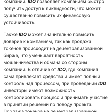
компании.
IDO
позволяет компаниям быстро
получить доступ к ликвидности, что может
существенно повысить их финансовую
устойчивость.
Также
IDO
может значительно повысить
доверие к компаниям, так как продажа
токенов происходит на децентрализованной
бирже, что уменьшает вероятность
мошенничества и обмана со стороны
компании. В отличие от
ICO
, где компания
сама привлекает средства и имеет полный
контроль над процессом, при проведении
IDO
инвесторы имеют возможность
контролировать процесс и принимать участие
в принятии решений по поводу проекта.
Продажа токенов на децентрализованной