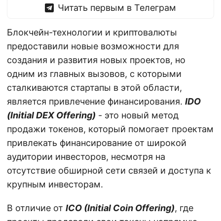
Читать первым в Телеграм
Блокчейн-технологии и криптовалюты
предоставили новые возможности для
создания и развития новых проектов, но
одним из главных вызовов, с которыми
сталкиваются стартапы в этой области,
является привлечение финансирования.
IDO
(Initial DEX Offering)
- это новый метод
продажи токенов, который помогает проектам
привлекать финансирование от широкой
аудитории инвесторов, несмотря на
отсутствие обширной сети связей и доступа к
крупным инвесторам.
В отличие от
ICO (Initial Coin Offering)
, где