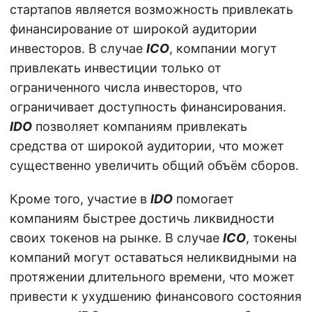
стартапов является возможность привлекать
финансирование от широкой аудитории
инвесторов. В случае
ICO
, компании могут
привлекать инвестиции только от
ограниченного числа инвесторов, что
ограничивает доступность финансирования.
IDO
позволяет компаниям привлекать
средства от широкой аудитории, что может
существенно увеличить общий объём сборов.
Кроме того, участие в
IDO
помогает
компаниям быстрее достичь ликвидности
своих токенов на рынке. В случае
ICO
, токены
компаний могут оставаться неликвидными на
протяжении длительного времени, что может
привести к ухудшению финансового состояния