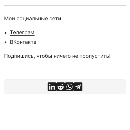
Мои социальные сети:
Телеграм
ВКонтакте
Подпишись, чтобы ничего не пропустить!
© 2026
Эрик Власкин