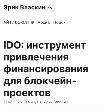
Эрик Власкин
АЙТИДОКСИ
Архив
Поиск
IDO: инструмент
привлечения
финансирования
для блокчейн-
проектов
27.03.2023
· 3 минуты ·
Эрик Власкин