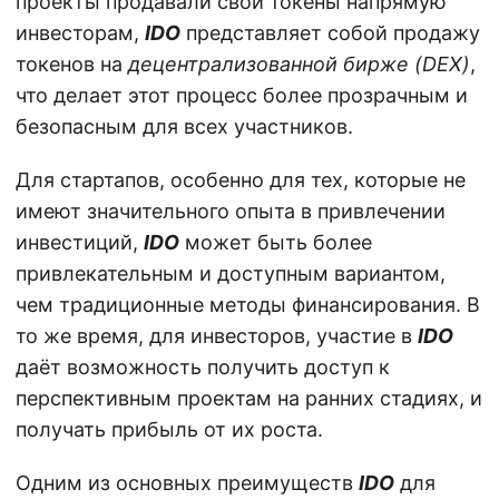
проекты продавали свои токены напрямую
инвесторам,
IDO
представляет собой продажу
токенов на
децентрализованной бирже (DEX)
,
что делает этот процесс более прозрачным и
безопасным для всех участников.
Для стартапов, особенно для тех, которые не
имеют значительного опыта в привлечении
инвестиций,
IDO
может быть более
привлекательным и доступным вариантом,
чем традиционные методы финансирования. В
то же время, для инвесторов, участие в
IDO
даёт возможность получить доступ к
перспективным проектам на ранних стадиях, и
получать прибыль от их роста.
Одним из основных преимуществ
IDO
для