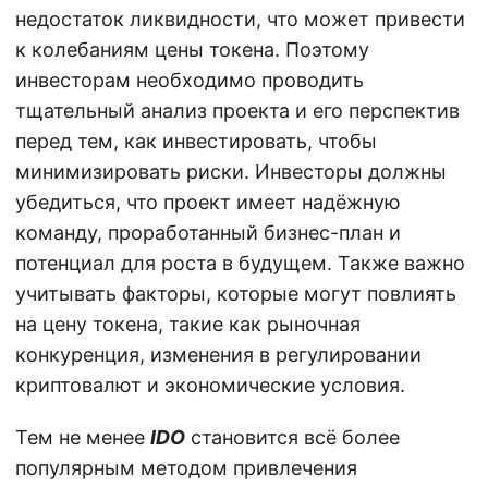
недостаток ликвидности, что может привести
к колебаниям цены токена. Поэтому
инвесторам необходимо проводить
тщательный анализ проекта и его перспектив
перед тем, как инвестировать, чтобы
минимизировать риски. Инвесторы должны
убедиться, что проект имеет надёжную
команду, проработанный бизнес-план и
потенциал для роста в будущем. Также важно
учитывать факторы, которые могут повлиять
на цену токена, такие как рыночная
конкуренция, изменения в регулировании
криптовалют и экономические условия.
Тем не менее
IDO
становится всё более
популярным методом привлечения