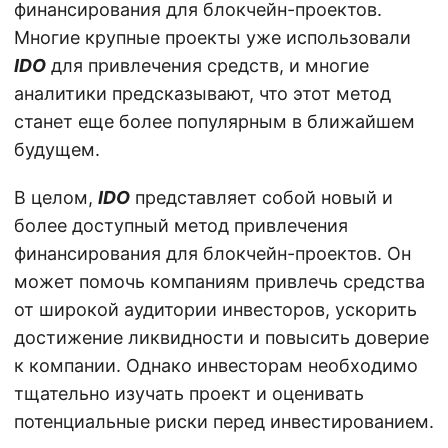
финансирования для блокчейн-проектов.
Многие крупные проекты уже использовали
IDO
для привлечения средств, и многие
аналитики предсказывают, что этот метод
станет еще более популярным в ближайшем
будущем.
В целом,
IDO
представляет собой новый и
более доступный метод привлечения
финансирования для блокчейн-проектов. Он
может помочь компаниям привлечь средства
от широкой аудитории инвесторов, ускорить
достижение ликвидности и повысить доверие
к компании. Однако инвесторам необходимо
тщательно изучать проект и оценивать
потенциальные риски перед инвестированием.